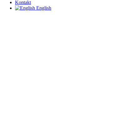
Kontakt
English