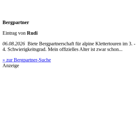
Bergpartner
Eintrag von
Rudi
06.08.2026
Biete Bergpartnerschaft für alpine Klettertouren im 3. -
4. Schwierigkeitsgrad. Mein offizielles Alter ist zwar schon...
» zur Bergpartner-Suche
Anzeige