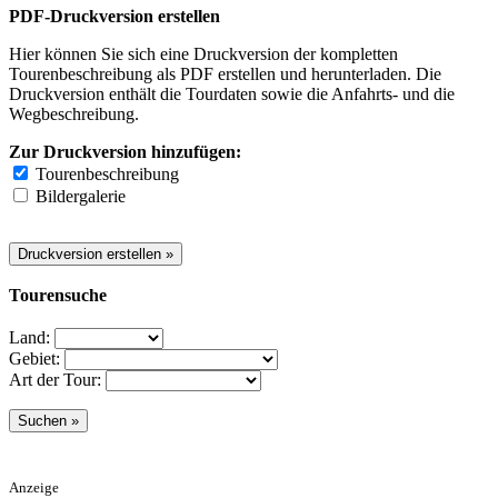
PDF-Druckversion erstellen
Hier können Sie sich eine Druckversion der kompletten
Tourenbeschreibung als PDF erstellen und herunterladen. Die
Druckversion enthält die Tourdaten sowie die Anfahrts- und die
Wegbeschreibung.
Zur Druckversion hinzufügen:
Tourenbeschreibung
Bildergalerie
Tourensuche
Land:
Gebiet:
Art der Tour:
Anzeige