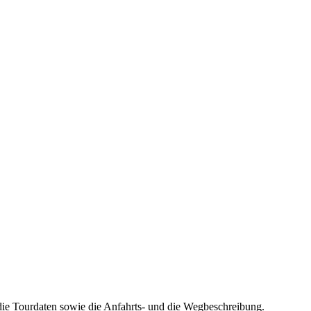
die Tourdaten sowie die Anfahrts- und die Wegbeschreibung.