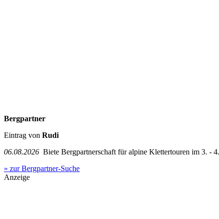
Bergpartner
Eintrag von
Rudi
06.08.2026
Biete Bergpartnerschaft für alpine Klettertouren im 3. - 4.
» zur Bergpartner-Suche
Anzeige