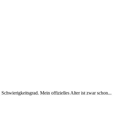
 Schwierigkeitsgrad. Mein offizielles Alter ist zwar schon...