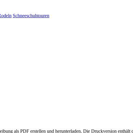
Rodeln
Schneeschuhtouren
eibung als PDF erstellen und herunterladen. Die Druckversion enthält 