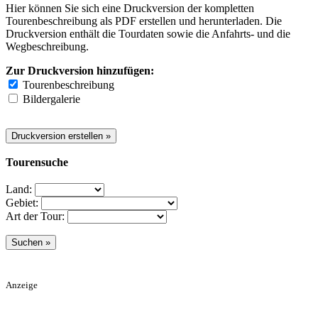
Hier können Sie sich eine Druckversion der kompletten
Tourenbeschreibung als PDF erstellen und herunterladen. Die
Druckversion enthält die Tourdaten sowie die Anfahrts- und die
Wegbeschreibung.
Zur Druckversion hinzufügen:
Tourenbeschreibung
Bildergalerie
Tourensuche
Land:
Gebiet:
Art der Tour:
Anzeige