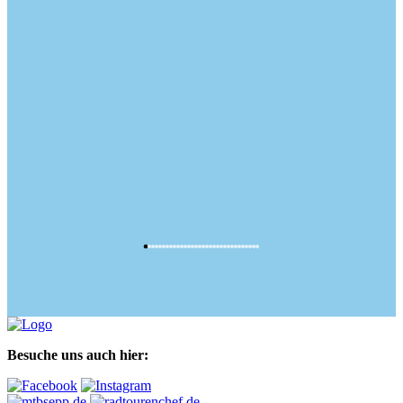
Besuche uns auch hier: