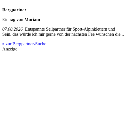
Bergpartner
Eintrag von
Mariam
07.08.2026
Entspannte Seilpartner für Sport-Alpinklettern und
Sein, das würde ich mir gerne von der nächsten Fee wünschen die...
» zur Bergpartner-Suche
Anzeige