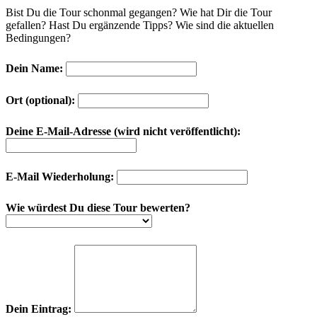
Bist Du die Tour schonmal gegangen? Wie hat Dir die Tour
gefallen? Hast Du ergänzende Tipps? Wie sind die aktuellen
Bedingungen?
Dein Name:
Ort (optional):
Deine E-Mail-Adresse (wird nicht veröffentlicht):
E-Mail Wiederholung:
Wie würdest Du diese Tour bewerten?
Dein Eintrag: