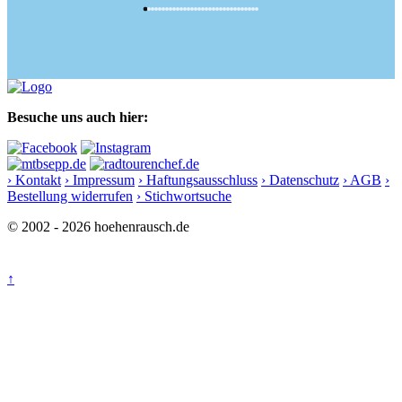
Besuche uns auch hier:
› Kontakt
› Impressum
› Haftungsausschluss
› Datenschutz
› AGB
›
Bestellung widerrufen
› Stichwortsuche
© 2002 - 2026 hoehenrausch.de
↑