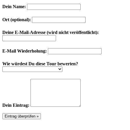
Dein Name:
Ort (optional):
Deine E-Mail-Adresse (wird nicht veröffentlicht):
E-Mail Wiederholung:
Wie würdest Du diese Tour bewerten?
Dein Eintrag: