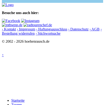
Besuche uns auch hier:
› Kontakt
› Impressum
› Haftungsausschluss
› Datenschutz
› AGB
›
Bestellung widerrufen
› Stichwortsuche
© 2002 - 2026 hoehenrausch.de
↑
Startseite
Touren