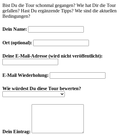
Bist Du die Tour schonmal gegangen? Wie hat Dir die Tour
gefallen? Hast Du ergänzende Tipps? Wie sind die aktuellen
Bedingungen?
Dein Name:
Ort (optional):
Deine E-Mail-Adresse (wird nicht veröffentlicht):
E-Mail Wiederholung:
Wie würdest Du diese Tour bewerten?
Dein Eintrag: