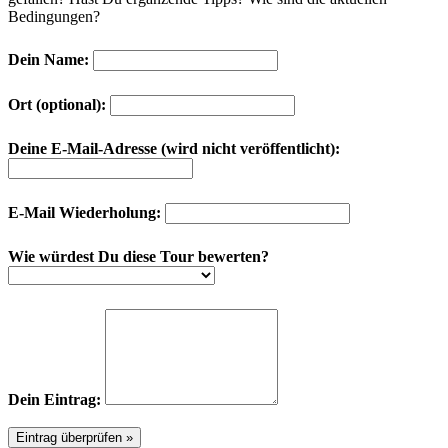
Bedingungen?
Dein Name:
Ort (optional):
Deine E-Mail-Adresse (wird nicht veröffentlicht):
E-Mail Wiederholung:
Wie würdest Du diese Tour bewerten?
Dein Eintrag: