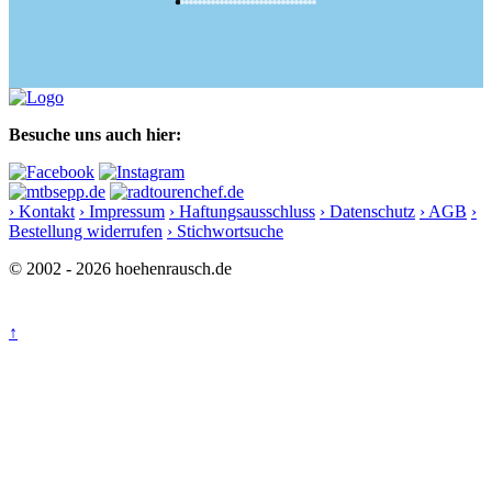
Besuche uns auch hier:
› Kontakt
› Impressum
› Haftungsausschluss
› Datenschutz
› AGB
›
Bestellung widerrufen
› Stichwortsuche
© 2002 - 2026 hoehenrausch.de
↑