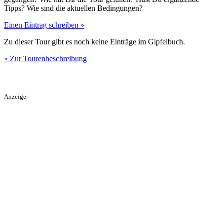
Tipps? Wie sind die aktuellen Bedingungen?
Einen Eintrag schreiben »
Zu dieser Tour gibt es noch keine Einträge im Gipfelbuch.
« Zur Tourenbeschreibung
Anzeige