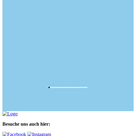
Besuche uns auch hier: