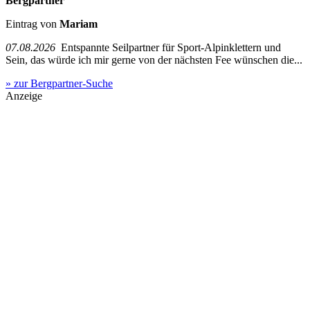
Bergpartner
Eintrag von
Mariam
07.08.2026
Entspannte Seilpartner für Sport-Alpinklettern und
Sein, das würde ich mir gerne von der nächsten Fee wünschen die...
» zur Bergpartner-Suche
Anzeige