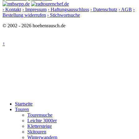
› Kontakt
› Impressum
› Haftungsausschluss
› Datenschutz
› AGB
›
Bestellung widerrufen
› Stichwortsuche
© 2002 - 2026 hoehenrausch.de
↑
Startseite
Touren
Tourensuche
Leichte 3000er
Klettersteige
Skitouren
Winterwandern