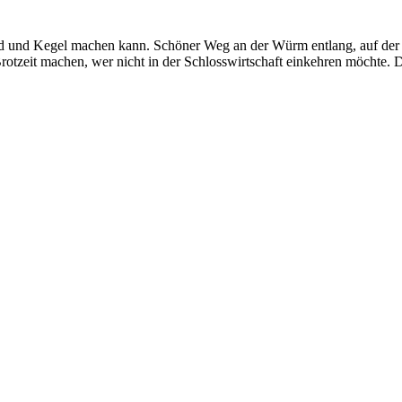
 und Kegel machen kann. Schöner Weg an der Würm entlang, auf der K
rotzeit machen, wer nicht in der Schlosswirtschaft einkehren möchte.