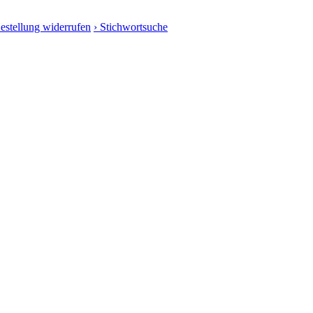
Bestellung widerrufen
› Stichwortsuche