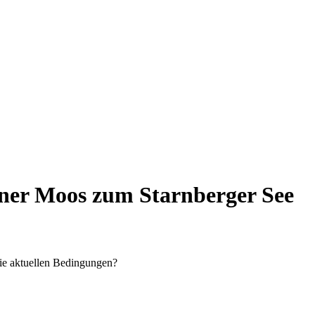
ner Moos zum Starnberger See
ie aktuellen Bedingungen?