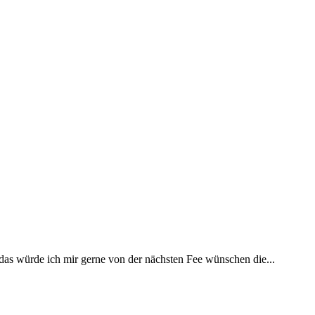
 das würde ich mir gerne von der nächsten Fee wünschen die...