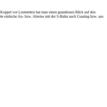
oppel vor Leutstetten hat man einen grandiosen Blick auf den
 Die einfache An- bzw. Abreise mit der S-Bahn nach Gauting bzw. aus