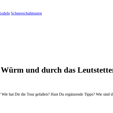
Rodeln
Schneeschuhtouren
 Würm und durch das Leutstette
Wie hat Dir die Tour gefallen? Hast Du ergänzende Tipps? Wie sind d