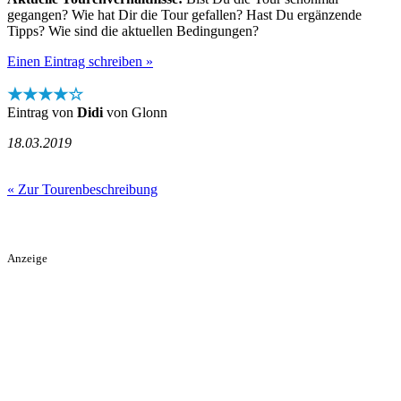
gegangen? Wie hat Dir die Tour gefallen? Hast Du ergänzende
Tipps? Wie sind die aktuellen Bedingungen?
Einen Eintrag schreiben »
★★★★☆
Eintrag von
Didi
von Glonn
18.03.2019
« Zur Tourenbeschreibung
Anzeige