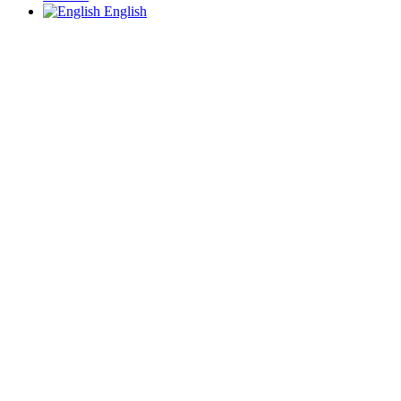
English