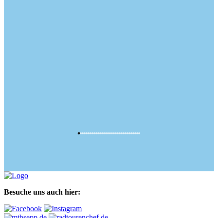
Besuche uns auch hier: