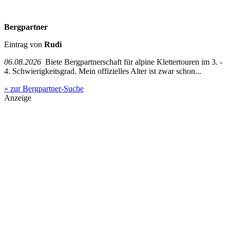
Bergpartner
Eintrag von
Rudi
06.08.2026
Biete Bergpartnerschaft für alpine Klettertouren im 3. -
4. Schwierigkeitsgrad. Mein offizielles Alter ist zwar schon...
» zur Bergpartner-Suche
Anzeige