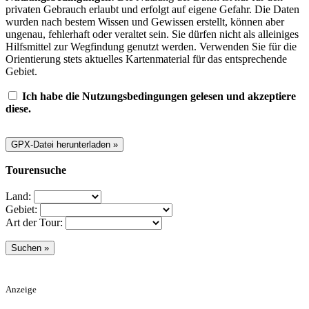
privaten Gebrauch erlaubt und erfolgt auf eigene Gefahr. Die Daten
wurden nach bestem Wissen und Gewissen erstellt, können aber
ungenau, fehlerhaft oder veraltet sein. Sie dürfen nicht als alleiniges
Hilfsmittel zur Wegfindung genutzt werden. Verwenden Sie für die
Orientierung stets aktuelles Kartenmaterial für das entsprechende
Gebiet.
Ich habe die Nutzungsbedingungen gelesen und akzeptiere
diese.
Tourensuche
Land:
Gebiet:
Art der Tour:
Anzeige