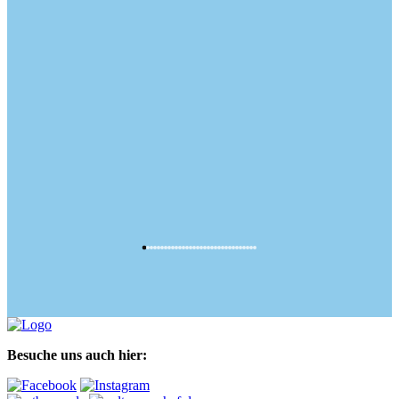
Besuche uns auch hier: