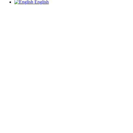
English