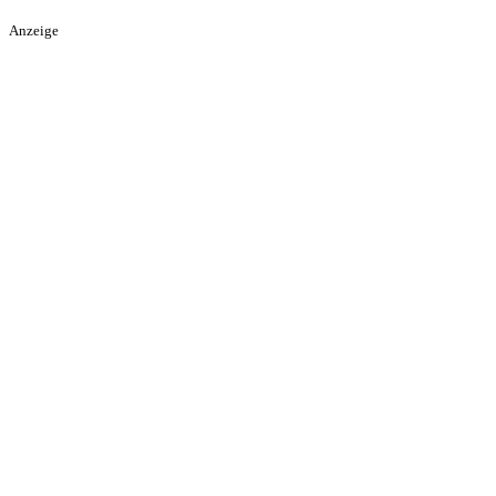
Anzeige