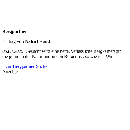
Bergpartner
Eintrag von
Naturfreund
05.08.2026
Gesucht wird eine nette, verlässliche Bergkameradin,
die gerne in der Natur und in den Bergen ist, so wie ich. Wir...
» zur Bergpartner-Suche
Anzeige