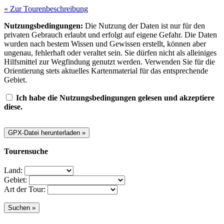
« Zur Tourenbeschreibung
Nutzungsbedingungen:
Die Nutzung der Daten ist nur für den
privaten Gebrauch erlaubt und erfolgt auf eigene Gefahr. Die Daten
wurden nach bestem Wissen und Gewissen erstellt, können aber
ungenau, fehlerhaft oder veraltet sein. Sie dürfen nicht als alleiniges
Hilfsmittel zur Wegfindung genutzt werden. Verwenden Sie für die
Orientierung stets aktuelles Kartenmaterial für das entsprechende
Gebiet.
Ich habe die Nutzungsbedingungen gelesen und akzeptiere
diese.
Tourensuche
Land:
Gebiet:
Art der Tour: