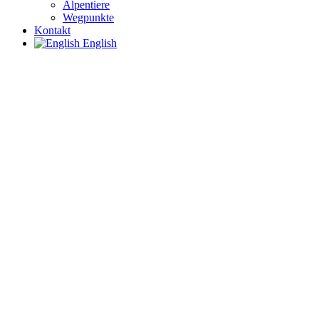
Alpentiere
Wegpunkte
Kontakt
English