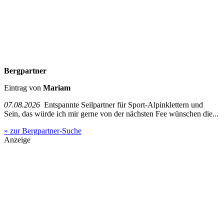
Bergpartner
Eintrag von
Mariam
07.08.2026
Entspannte Seilpartner für Sport-Alpinklettern und
Sein, das würde ich mir gerne von der nächsten Fee wünschen die...
» zur Bergpartner-Suche
Anzeige