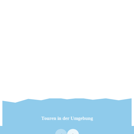
Touren in der Umgebung