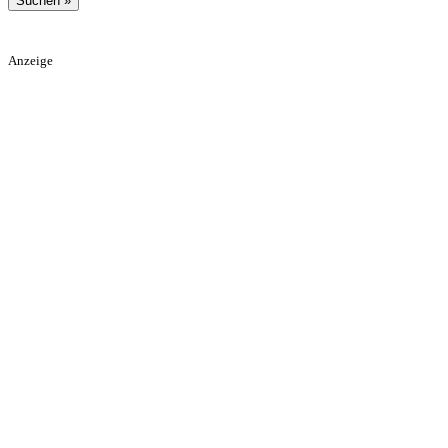
Anzeige