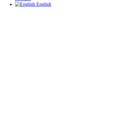
English