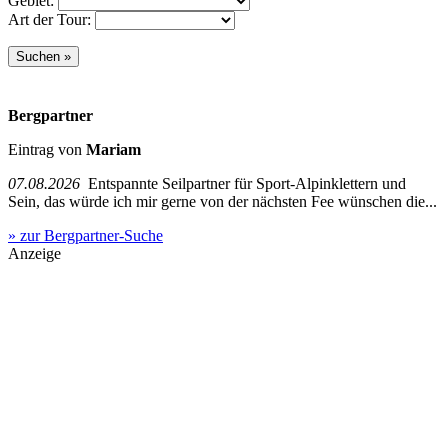
Gebiet:
Art der Tour:
Bergpartner
Eintrag von
Mariam
07.08.2026
Entspannte Seilpartner für Sport-Alpinklettern und
Sein, das würde ich mir gerne von der nächsten Fee wünschen die...
» zur Bergpartner-Suche
Anzeige