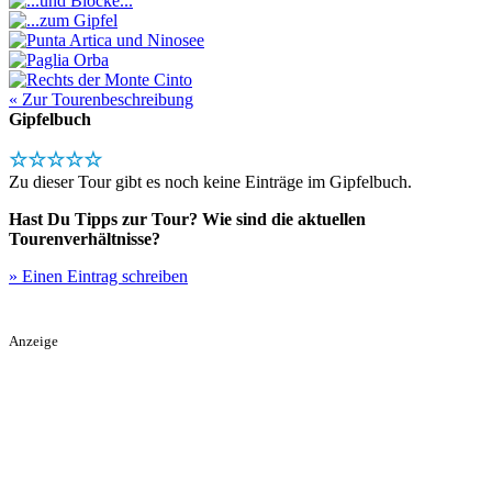
« Zur Tourenbeschreibung
Gipfelbuch
☆☆☆☆☆
Zu dieser Tour gibt es noch keine Einträge im Gipfelbuch.
Hast Du Tipps zur Tour? Wie sind die aktuellen
Tourenverhältnisse?
» Einen Eintrag schreiben
Anzeige