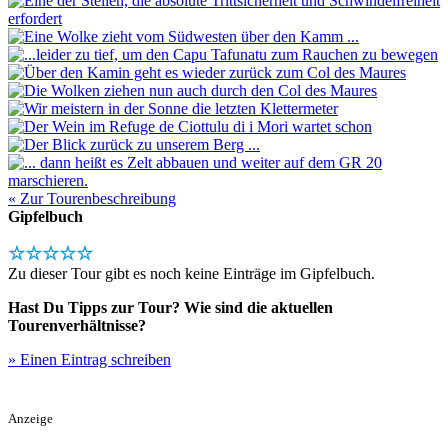
« Zur Tourenbeschreibung
Gipfelbuch
☆☆☆☆☆
Zu dieser Tour gibt es noch keine Einträge im Gipfelbuch.
Hast Du Tipps zur Tour? Wie sind die aktuellen
Tourenverhältnisse?
» Einen Eintrag schreiben
Anzeige