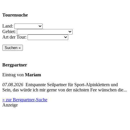
Tourensuche
Land:
Gebiet:
Art der Tour:
Bergpartner
Eintrag von
Mariam
07.08.2026
Entspannte Seilpartner für Sport-Alpinklettern und
Sein, das würde ich mir gerne von der nächsten Fee wünschen die...
» zur Bergpartner-Suche
Anzeige