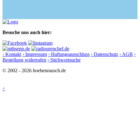
Besuche uns auch hier:
› Kontakt
› Impressum
› Haftungsausschluss
› Datenschutz
› AGB
›
Bestellung widerrufen
› Stichwortsuche
© 2002 - 2026 hoehenrausch.de
↑