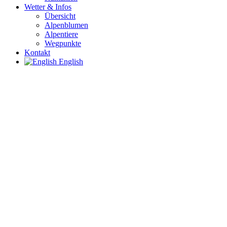
Wetter & Infos
Übersicht
Alpenblumen
Alpentiere
Wegpunkte
Kontakt
English