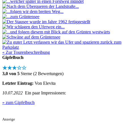
« Zur Tourenbeschreibung
Gipfelbuch
★★★☆☆
3,0 von 5
Sterne (2 Bewertungen)
Letzter Eintrag:
Von Elevita
10.07.2022
Ein paar Impressionen:
» zum Gipfelbuch
Anzeige