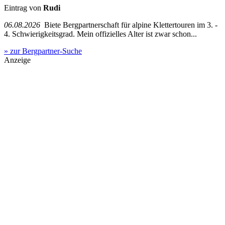
Eintrag von
Rudi
06.08.2026
Biete Bergpartnerschaft für alpine Klettertouren im 3. -
4. Schwierigkeitsgrad. Mein offizielles Alter ist zwar schon...
» zur Bergpartner-Suche
Anzeige