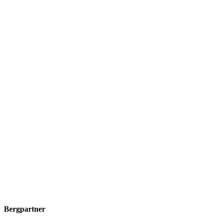
Bergpartner