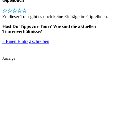
Gipfelbuch
☆☆☆☆☆
Zu dieser Tour gibt es noch keine Einträge im Gipfelbuch.
Hast Du Tipps zur Tour? Wie sind die aktuellen
Tourenverhältnisse?
» Einen Eintrag schreiben
Anzeige