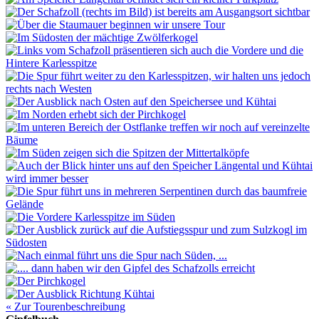
« Zur Tourenbeschreibung