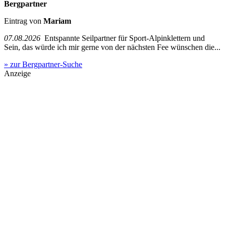
Bergpartner
Eintrag von
Mariam
07.08.2026
Entspannte Seilpartner für Sport-Alpinklettern und
Sein, das würde ich mir gerne von der nächsten Fee wünschen die...
» zur Bergpartner-Suche
Anzeige