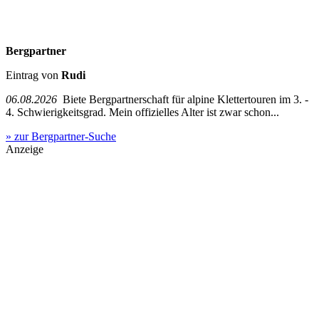
Bergpartner
Eintrag von
Rudi
06.08.2026
Biete Bergpartnerschaft für alpine Klettertouren im 3. -
4. Schwierigkeitsgrad. Mein offizielles Alter ist zwar schon...
» zur Bergpartner-Suche
Anzeige