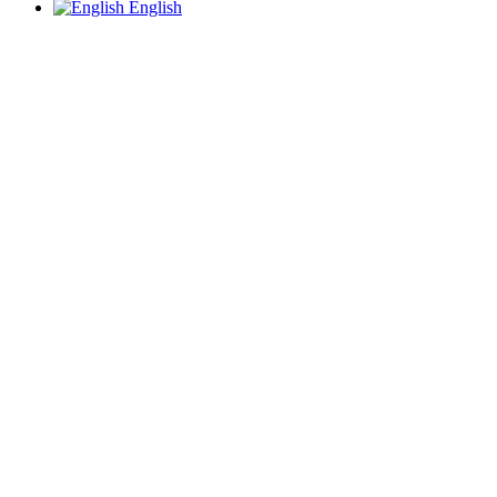
English