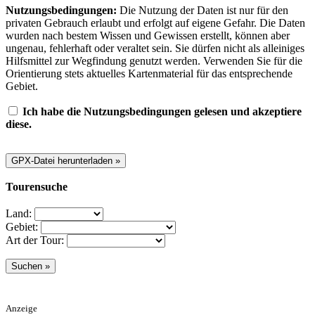
Nutzungsbedingungen:
Die Nutzung der Daten ist nur für den
privaten Gebrauch erlaubt und erfolgt auf eigene Gefahr. Die Daten
wurden nach bestem Wissen und Gewissen erstellt, können aber
ungenau, fehlerhaft oder veraltet sein. Sie dürfen nicht als alleiniges
Hilfsmittel zur Wegfindung genutzt werden. Verwenden Sie für die
Orientierung stets aktuelles Kartenmaterial für das entsprechende
Gebiet.
Ich habe die Nutzungsbedingungen gelesen und akzeptiere
diese.
Tourensuche
Land:
Gebiet:
Art der Tour:
Anzeige