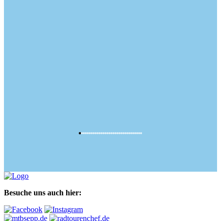
Besuche uns auch hier: