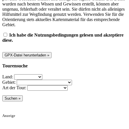
wurden nach bestem Wissen und Gewissen erstellt, können aber
ungenau, fehlerhaft oder veraltet sein. Sie dürfen nicht als alleiniges
Hilfsmittel zur Wegfindung genutzt werden. Verwenden Sie für die
Orientierung stets aktuelles Kartenmaterial für das entsprechende
Gebiet.
Ich habe die Nutzungsbedingungen gelesen und akzeptiere
diese.
Tourensuche
Land:
Gebiet:
Art der Tour:
Anzeige