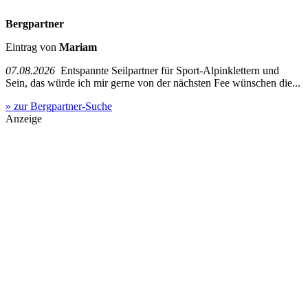
Bergpartner
Eintrag von
Mariam
07.08.2026
Entspannte Seilpartner für Sport-Alpinklettern und
Sein, das würde ich mir gerne von der nächsten Fee wünschen die...
» zur Bergpartner-Suche
Anzeige