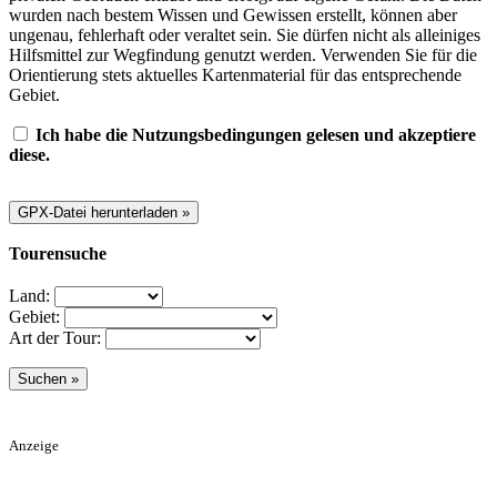
wurden nach bestem Wissen und Gewissen erstellt, können aber
ungenau, fehlerhaft oder veraltet sein. Sie dürfen nicht als alleiniges
Hilfsmittel zur Wegfindung genutzt werden. Verwenden Sie für die
Orientierung stets aktuelles Kartenmaterial für das entsprechende
Gebiet.
Ich habe die Nutzungsbedingungen gelesen und akzeptiere
diese.
Tourensuche
Land:
Gebiet:
Art der Tour:
Anzeige