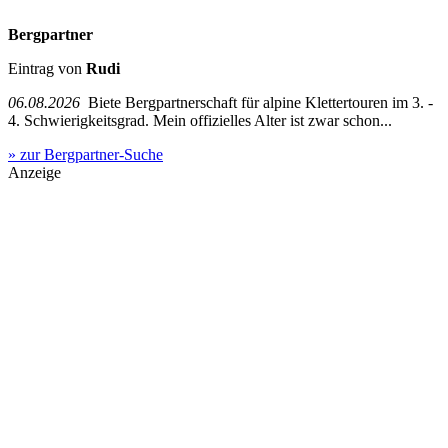
Bergpartner
Eintrag von
Rudi
06.08.2026
Biete Bergpartnerschaft für alpine Klettertouren im 3. -
4. Schwierigkeitsgrad. Mein offizielles Alter ist zwar schon...
» zur Bergpartner-Suche
Anzeige