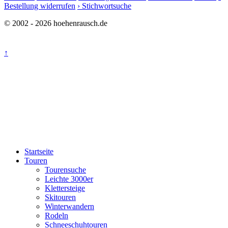
Bestellung widerrufen
› Stichwortsuche
© 2002 - 2026 hoehenrausch.de
↑
Startseite
Touren
Tourensuche
Leichte 3000er
Klettersteige
Skitouren
Winterwandern
Rodeln
Schneeschuhtouren