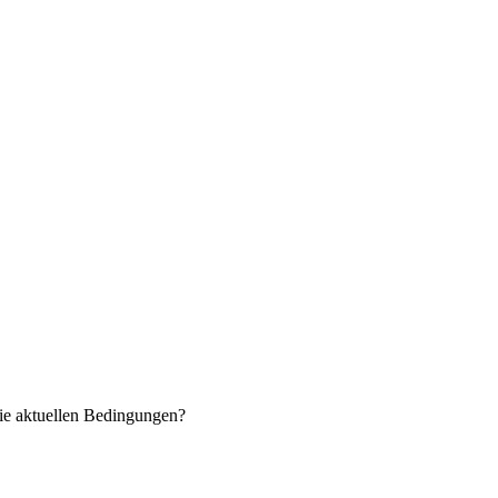
ie aktuellen Bedingungen?