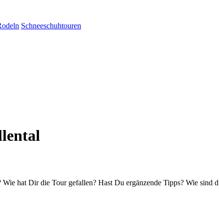
Rodeln
Schneeschuhtouren
lental
Wie hat Dir die Tour gefallen? Hast Du ergänzende Tipps? Wie sind d