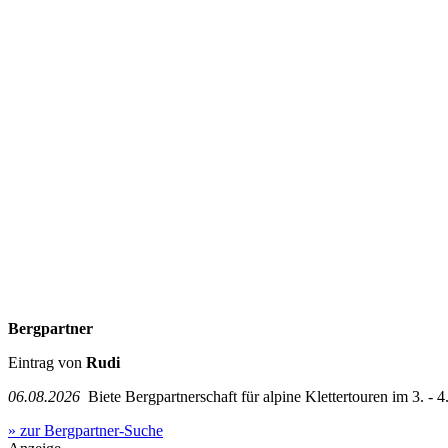
Bergpartner
Eintrag von
Rudi
06.08.2026
Biete Bergpartnerschaft für alpine Klettertouren im 3. - 4.
» zur Bergpartner-Suche