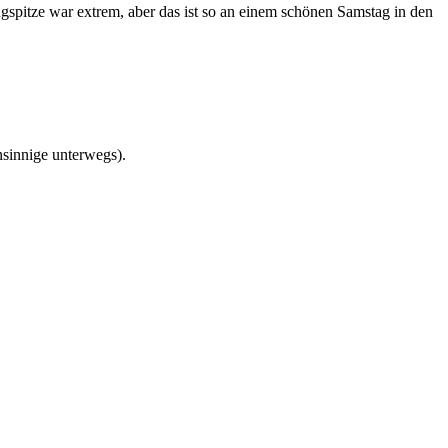
ugspitze war extrem, aber das ist so an einem schönen Samstag in den
sinnige unterwegs).