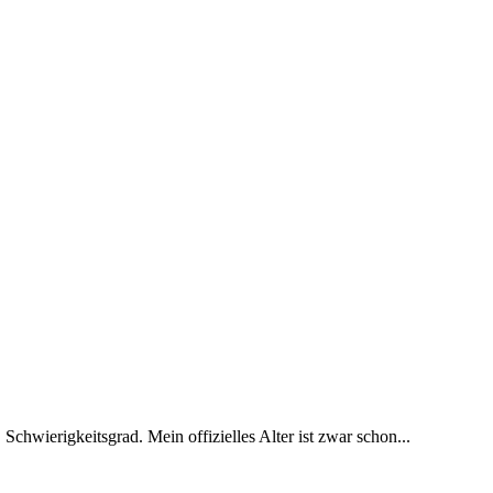
 Schwierigkeitsgrad. Mein offizielles Alter ist zwar schon...