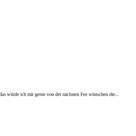
 das würde ich mir gerne von der nächsten Fee wünschen die...