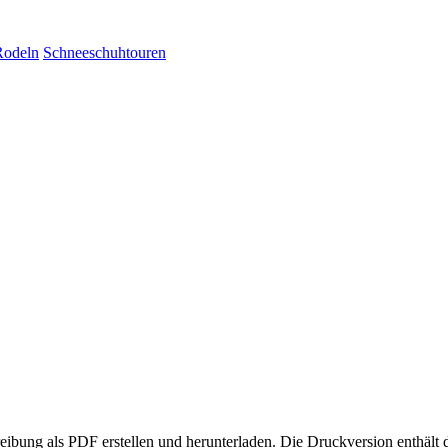
Rodeln
Schneeschuhtouren
eibung als PDF erstellen und herunterladen. Die Druckversion enthält 