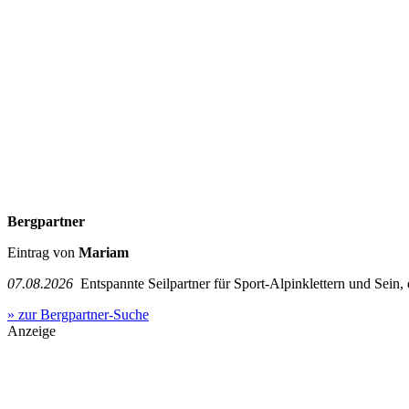
Bergpartner
Eintrag von
Mariam
07.08.2026
Entspannte Seilpartner für Sport-Alpinklettern und Sein,
» zur Bergpartner-Suche
Anzeige