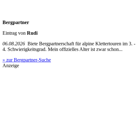
Bergpartner
Eintrag von
Rudi
06.08.2026
Biete Bergpartnerschaft für alpine Klettertouren im 3. -
4. Schwierigkeitsgrad. Mein offizielles Alter ist zwar schon...
» zur Bergpartner-Suche
Anzeige