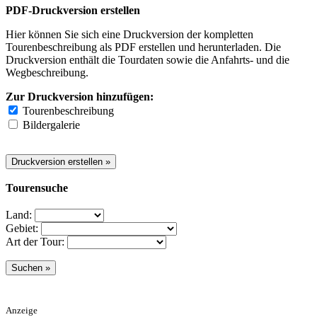
PDF-Druckversion erstellen
Hier können Sie sich eine Druckversion der kompletten
Tourenbeschreibung als PDF erstellen und herunterladen. Die
Druckversion enthält die Tourdaten sowie die Anfahrts- und die
Wegbeschreibung.
Zur Druckversion hinzufügen:
Tourenbeschreibung
Bildergalerie
Tourensuche
Land:
Gebiet:
Art der Tour:
Anzeige