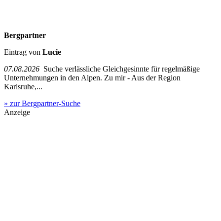
Bergpartner
Eintrag von
Lucie
07.08.2026
Suche verlässliche Gleichgesinnte für regelmäßige
Unternehmungen in den Alpen. Zu mir - Aus der Region
Karlsruhe,...
» zur Bergpartner-Suche
Anzeige