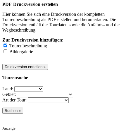
PDF-Druckversion erstellen
Hier können Sie sich eine Druckversion der kompletten
Tourenbeschreibung als PDF erstellen und herunterladen. Die
Druckversion enthält die Tourdaten sowie die Anfahrts- und die
Wegbeschreibung.
Zur Druckversion hinzufügen:
Tourenbeschreibung
Bildergalerie
Tourensuche
Land:
Gebiet:
Art der Tour:
Anzeige