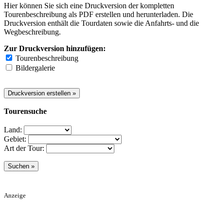
Hier können Sie sich eine Druckversion der kompletten
Tourenbeschreibung als PDF erstellen und herunterladen. Die
Druckversion enthält die Tourdaten sowie die Anfahrts- und die
Wegbeschreibung.
Zur Druckversion hinzufügen:
Tourenbeschreibung
Bildergalerie
Tourensuche
Land:
Gebiet:
Art der Tour:
Anzeige