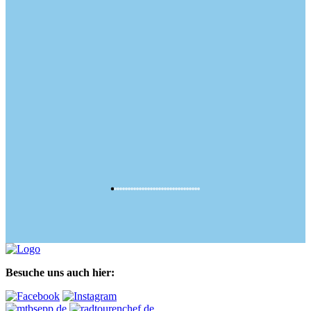
Besuche uns auch hier: