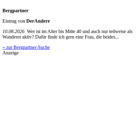
Bergpartner
Eintrag von
DerAndere
10.08.2026
Wer ist im Alter bis Mitte 40 und auch nur teilweise als
Wanderer aktiv? Dafür finde ich gern eine Frau, die beides...
» zur Bergpartner-Suche
Anzeige