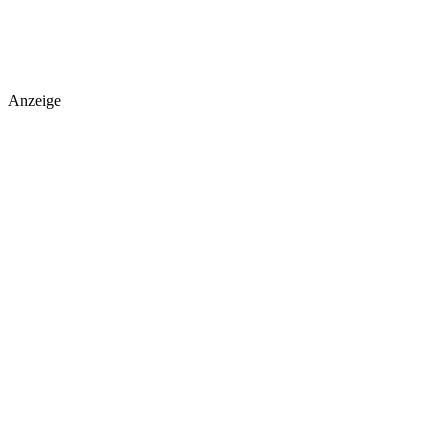
Anzeige