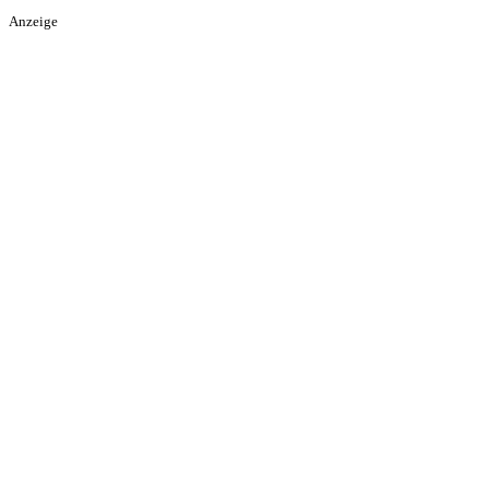
Anzeige