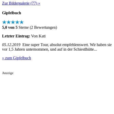
Zur Bildergalerie (77) »
Gipfelbuch
★★★★★
5,0 von 5
Sterne (2 Bewertungen)
Letzter Eintrag:
Von Kati
05.12.2019
Eine super Tour, absolut empfehlenswert. Wir haben sie
vor 1,5 Jahren unternommen, und auf in der Schiestlhütte...
» zum Gipfelbuch
Anzeige