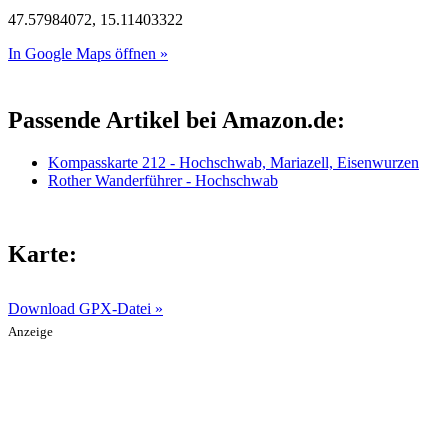
47.57984072, 15.11403322
In Google Maps öffnen »
Passende Artikel bei Amazon.de:
Kompasskarte 212 - Hochschwab, Mariazell, Eisenwurzen
Rother Wanderführer - Hochschwab
Karte:
Download GPX-Datei »
Anzeige