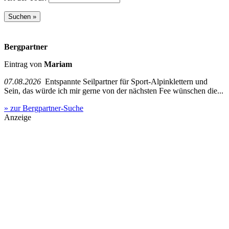
Bergpartner
Eintrag von
Mariam
07.08.2026
Entspannte Seilpartner für Sport-Alpinklettern und
Sein, das würde ich mir gerne von der nächsten Fee wünschen die...
» zur Bergpartner-Suche
Anzeige