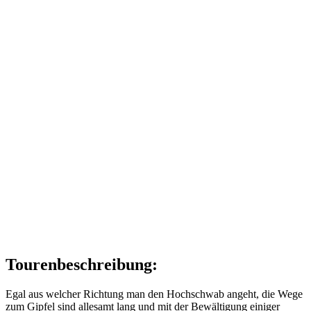
Tourenbeschreibung:
Egal aus welcher Richtung man den Hochschwab angeht, die Wege
zum Gipfel sind allesamt lang und mit der Bewältigung einiger