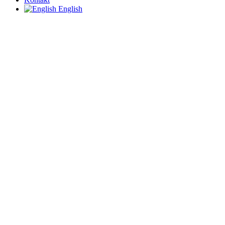
English