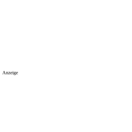
Anzeige