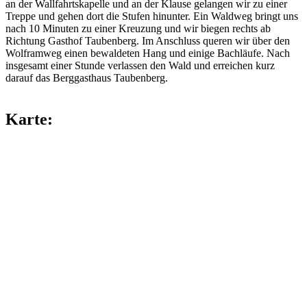
an der Wallfahrtskapelle und an der Klause gelangen wir zu einer
Treppe und gehen dort die Stufen hinunter. Ein Waldweg bringt uns
nach 10 Minuten zu einer Kreuzung und wir biegen rechts ab
Richtung Gasthof Taubenberg. Im Anschluss queren wir über den
Wolframweg einen bewaldeten Hang und einige Bachläufe. Nach
insgesamt einer Stunde verlassen den Wald und erreichen kurz
darauf das Berggasthaus Taubenberg.
Karte: