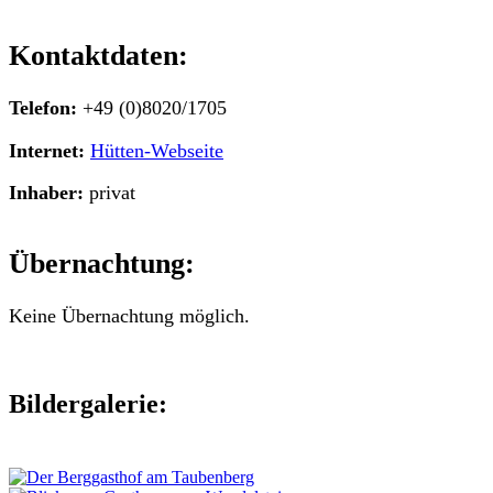
Kontaktdaten:
Telefon:
+49 (0)8020/1705
Internet:
Hütten-Webseite
Inhaber:
privat
Übernachtung:
Keine Übernachtung möglich.
Bildergalerie: