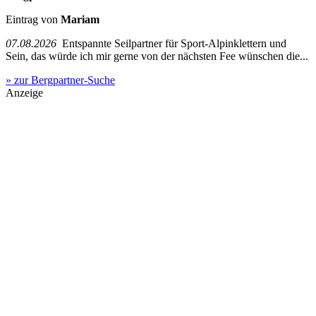
Eintrag von
Mariam
07.08.2026
Entspannte Seilpartner für Sport-Alpinklettern und
Sein, das würde ich mir gerne von der nächsten Fee wünschen die...
» zur Bergpartner-Suche
Anzeige