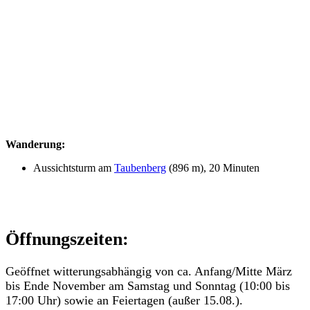
Wanderung:
Aussichtsturm am
Taubenberg
(896 m), 20 Minuten
Öffnungszeiten:
Geöffnet witterungsabhängig von ca. Anfang/Mitte März
bis Ende November am Samstag und Sonntag (10:00 bis
17:00 Uhr) sowie an Feiertagen (außer 15.08.).