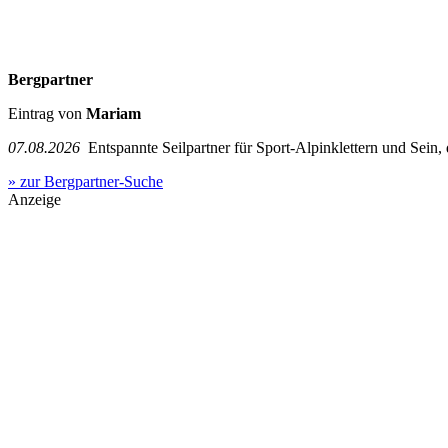
Bergpartner
Eintrag von
Mariam
07.08.2026
Entspannte Seilpartner für Sport-Alpinklettern und Sein,
» zur Bergpartner-Suche
Anzeige