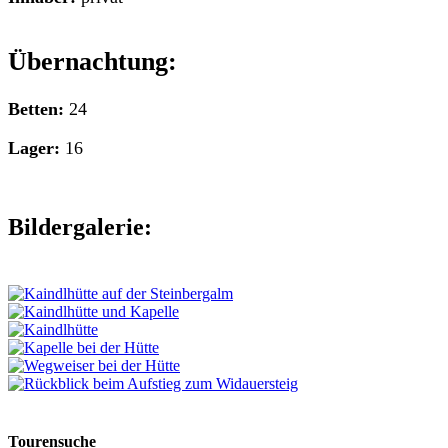
Übernachtung:
Betten:
24
Lager:
16
Bildergalerie:
Tourensuche