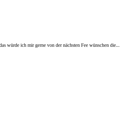
 das würde ich mir gerne von der nächsten Fee wünschen die...