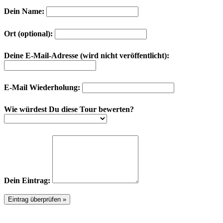
Dein Name:
Ort (optional):
Deine E-Mail-Adresse (wird nicht veröffentlicht):
E-Mail Wiederholung:
Wie würdest Du diese Tour bewerten?
Dein Eintrag: