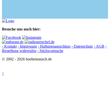
Besuche uns auch hier:
› Kontakt
› Impressum
› Haftungsausschluss
› Datenschutz
› AGB
›
Bestellung widerrufen
› Stichwortsuche
© 2002 - 2026 hoehenrausch.de
↑