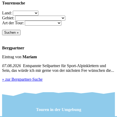
Tourensuche
Land:
Gebiet:
Art der Tour:
Bergpartner
Eintrag von
Mariam
07.08.2026
Entspannte Seilpartner für Sport-Alpinklettern und
Sein, das würde ich mir gerne von der nächsten Fee wünschen die...
» zur Bergpartner-Suche
Touren in der Umgebung