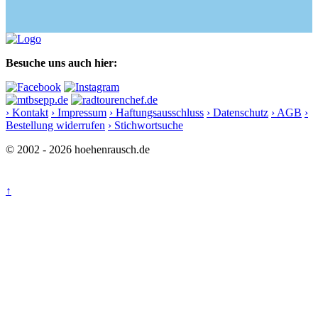
Besuche uns auch hier:
› Kontakt
› Impressum
› Haftungsausschluss
› Datenschutz
› AGB
›
Bestellung widerrufen
› Stichwortsuche
© 2002 - 2026 hoehenrausch.de
↑