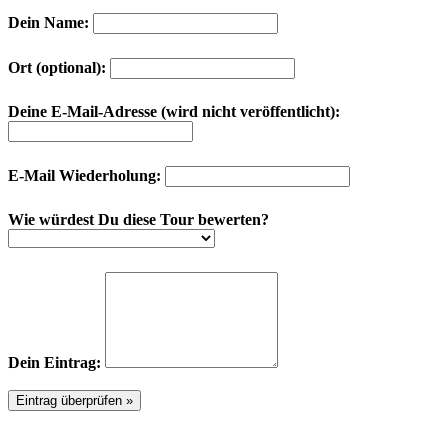
Dein Name:
Ort (optional):
Deine E-Mail-Adresse (wird nicht veröffentlicht):
E-Mail Wiederholung:
Wie würdest Du diese Tour bewerten?
Dein Eintrag: