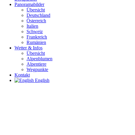
Panoramabilder
Übersicht
Deutschland
Österreich
Italien
Schweiz
Frankreich
Rumänien
Wetter & Infos
Übersicht
Alpenblumen
Alpentiere
Wegpunkte
Kontakt
English