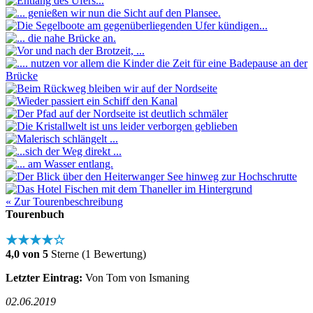
« Zur Tourenbeschreibung
Tourenbuch
★★★★☆
4,0 von 5
Sterne (1 Bewertung)
Letzter Eintrag:
Von Tom von Ismaning
02.06.2019