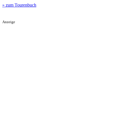
» zum Tourenbuch
Anzeige