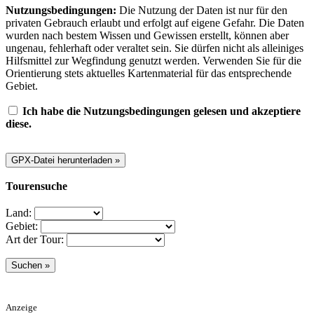
Nutzungsbedingungen:
Die Nutzung der Daten ist nur für den
privaten Gebrauch erlaubt und erfolgt auf eigene Gefahr. Die Daten
wurden nach bestem Wissen und Gewissen erstellt, können aber
ungenau, fehlerhaft oder veraltet sein. Sie dürfen nicht als alleiniges
Hilfsmittel zur Wegfindung genutzt werden. Verwenden Sie für die
Orientierung stets aktuelles Kartenmaterial für das entsprechende
Gebiet.
Ich habe die Nutzungsbedingungen gelesen und akzeptiere
diese.
Tourensuche
Land:
Gebiet:
Art der Tour:
Anzeige