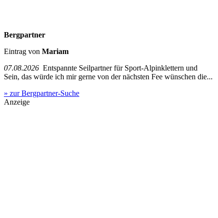
Bergpartner
Eintrag von
Mariam
07.08.2026
Entspannte Seilpartner für Sport-Alpinklettern und
Sein, das würde ich mir gerne von der nächsten Fee wünschen die...
» zur Bergpartner-Suche
Anzeige