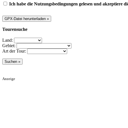
Ich habe die Nutzungsbedingungen gelesen und akzeptiere di
Tourensuche
Land:
Gebiet:
Art der Tour:
Anzeige