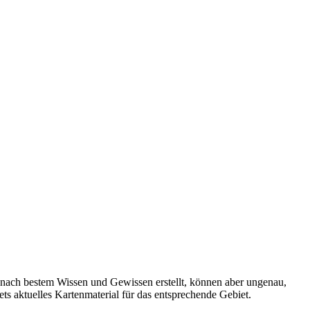
 nach bestem Wissen und Gewissen erstellt, können aber ungenau,
tets aktuelles Kartenmaterial für das entsprechende Gebiet.