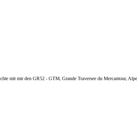
chte mit mir den GR52 - GTM, Grande Traversee du Mercantour, Alpes