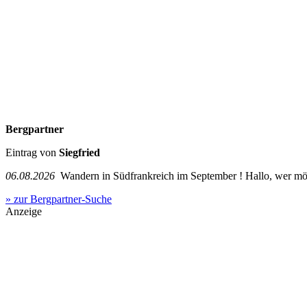
Bergpartner
Eintrag von
Siegfried
06.08.2026
Wandern in Südfrankreich im September ! Hallo, wer mö
» zur Bergpartner-Suche
Anzeige