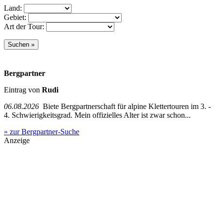
Land:
Gebiet:
Art der Tour:
Bergpartner
Eintrag von
Rudi
06.08.2026
Biete Bergpartnerschaft für alpine Klettertouren im 3. -
4. Schwierigkeitsgrad. Mein offizielles Alter ist zwar schon...
» zur Bergpartner-Suche
Anzeige