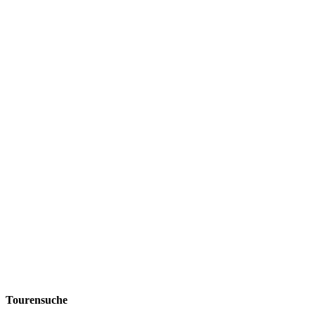
Tourensuche