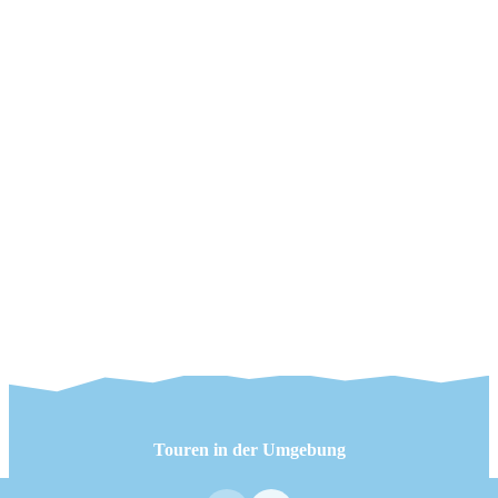
Touren in der Umgebung