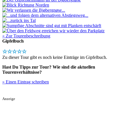
« Zur Tourenbeschreibung
Gipfelbuch
☆☆☆☆☆
Zu dieser Tour gibt es noch keine Einträge im Gipfelbuch.
Hast Du Tipps zur Tour? Wie sind die aktuellen
Tourenverhältnisse?
» Einen Eintrag schreiben
Anzeige