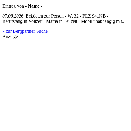
Eintrag von
- Name -
07.08.2026
Eckdaten zur Person - W, 32 - PLZ 94..NB -
Berufstätig in Vollzeit - Mama in Teilzeit - Mobil unabhängig mit...
» zur Bergpartner-Suche
Anzeige