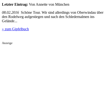
Letzter Eintrag:
Von Annette von München
08.02.2016
Schöne Tour. Wir sind allerdings von Oberwindau über
den Rodelweg aufgestiegen und nach den Schledernalmen ins
Gelände...
» zum Gipfelbuch
Anzeige