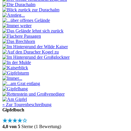
« Zur Tourenbeschreibung
Gipfelbuch
★★★★☆
4,0 von 5
Sterne (1 Bewertung)