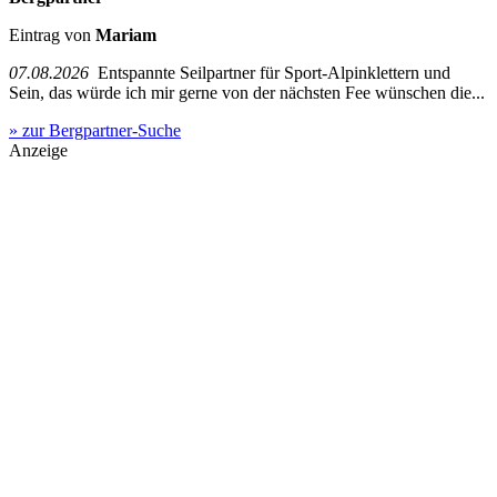
Eintrag von
Mariam
07.08.2026
Entspannte Seilpartner für Sport-Alpinklettern und
Sein, das würde ich mir gerne von der nächsten Fee wünschen die...
» zur Bergpartner-Suche
Anzeige