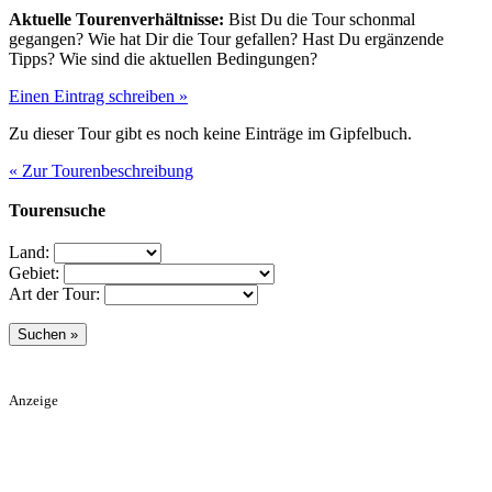
Aktuelle Tourenverhältnisse:
Bist Du die Tour schonmal
gegangen? Wie hat Dir die Tour gefallen? Hast Du ergänzende
Tipps? Wie sind die aktuellen Bedingungen?
Einen Eintrag schreiben »
Zu dieser Tour gibt es noch keine Einträge im Gipfelbuch.
« Zur Tourenbeschreibung
Tourensuche
Land:
Gebiet:
Art der Tour:
Anzeige