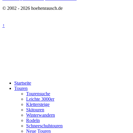
© 2002 - 2026 hoehenrausch.de
↑
Startseite
Touren
Tourensuche
Leichte 3000er
Klettersteige
Skitouren
Winterwandern
Rodeln
Schneeschuhtouren
Neue Touren