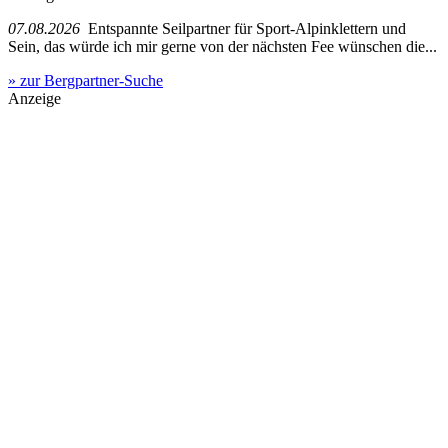
07.08.2026
Entspannte Seilpartner für Sport-Alpinklettern und
Sein, das würde ich mir gerne von der nächsten Fee wünschen die...
» zur Bergpartner-Suche
Anzeige