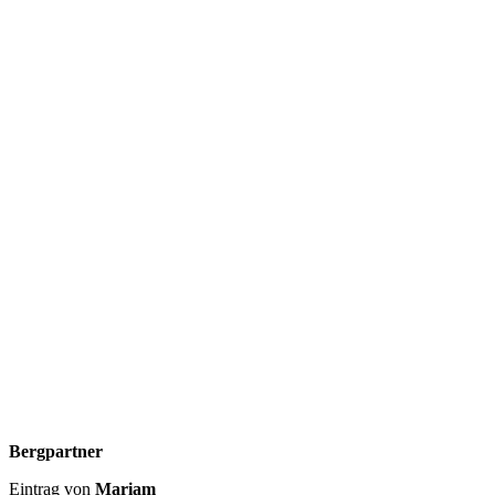
Bergpartner
Eintrag von
Mariam