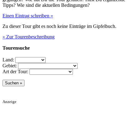
Tipps? Wie sind die aktuellen Bedingungen?
Einen Eintrag schreiben »
Zu dieser Tour gibt es noch keine Einträge im Gipfelbuch.
« Zur Tourenbeschreibung
Tourensuche
Land:
Gebiet:
Art der Tour:
Anzeige