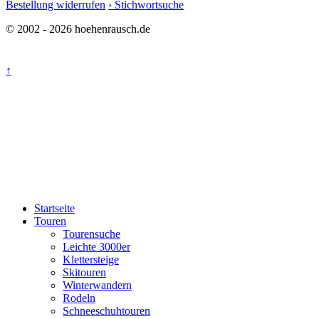
Bestellung widerrufen
› Stichwortsuche
© 2002 - 2026 hoehenrausch.de
↑
Startseite
Touren
Tourensuche
Leichte 3000er
Klettersteige
Skitouren
Winterwandern
Rodeln
Schneeschuhtouren