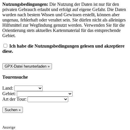
Nutzungsbedingungen:
Die Nutzung der Daten ist nur für den
privaten Gebrauch erlaubt und erfolgt auf eigene Gefahr. Die Daten
wurden nach bestem Wissen und Gewissen erstellt, können aber
ungenau, fehlerhaft oder veraltet sein. Sie dürfen nicht als alleiniges
Hilfsmittel zur Wegfindung genutzt werden. Verwenden Sie für die
Orientierung stets aktuelles Kartenmaterial für das entsprechende
Gebiet.
Ich habe die Nutzungsbedingungen gelesen und akzeptiere
diese.
Tourensuche
Land:
Gebiet:
Art der Tour:
Anzeige