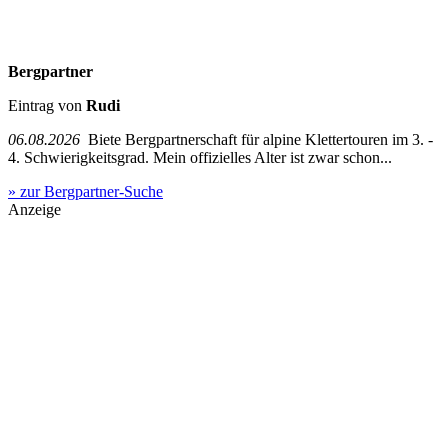
Bergpartner
Eintrag von
Rudi
06.08.2026
Biete Bergpartnerschaft für alpine Klettertouren im 3. -
4. Schwierigkeitsgrad. Mein offizielles Alter ist zwar schon...
» zur Bergpartner-Suche
Anzeige