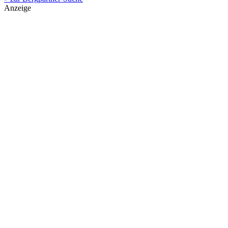
Anzeige