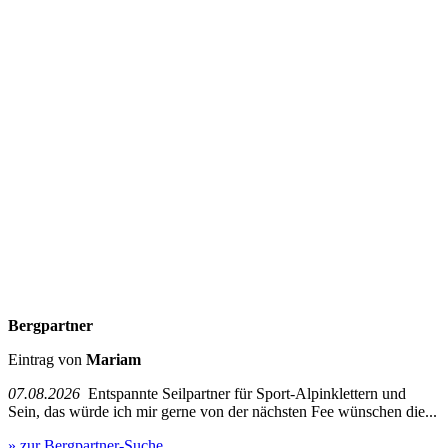
Bergpartner
Eintrag von
Mariam
07.08.2026
Entspannte Seilpartner für Sport-Alpinklettern und
Sein, das würde ich mir gerne von der nächsten Fee wünschen die...
» zur Bergpartner-Suche