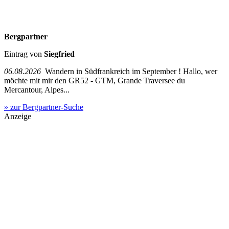
Bergpartner
Eintrag von
Siegfried
06.08.2026
Wandern in Südfrankreich im September ! Hallo, wer
möchte mit mir den GR52 - GTM, Grande Traversee du
Mercantour, Alpes...
» zur Bergpartner-Suche
Anzeige