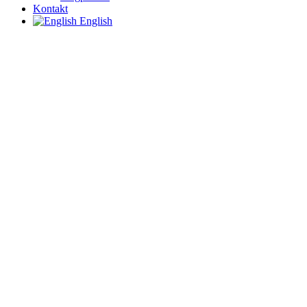
Kontakt
English