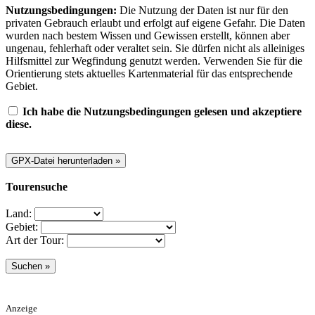
Nutzungsbedingungen:
Die Nutzung der Daten ist nur für den
privaten Gebrauch erlaubt und erfolgt auf eigene Gefahr. Die Daten
wurden nach bestem Wissen und Gewissen erstellt, können aber
ungenau, fehlerhaft oder veraltet sein. Sie dürfen nicht als alleiniges
Hilfsmittel zur Wegfindung genutzt werden. Verwenden Sie für die
Orientierung stets aktuelles Kartenmaterial für das entsprechende
Gebiet.
Ich habe die Nutzungsbedingungen gelesen und akzeptiere
diese.
Tourensuche
Land:
Gebiet:
Art der Tour:
Anzeige