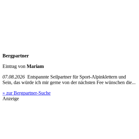
Bergpartner
Eintrag von
Mariam
07.08.2026
Entspannte Seilpartner für Sport-Alpinklettern und
Sein, das würde ich mir gerne von der nächsten Fee wünschen die...
» zur Bergpartner-Suche
Anzeige