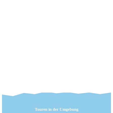
Touren in der Umgebung