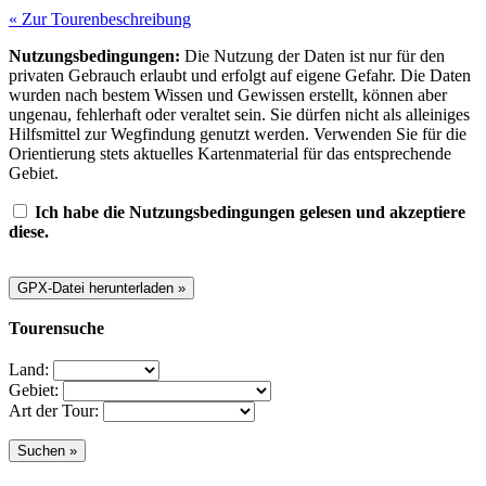
« Zur Tourenbeschreibung
Nutzungsbedingungen:
Die Nutzung der Daten ist nur für den
privaten Gebrauch erlaubt und erfolgt auf eigene Gefahr. Die Daten
wurden nach bestem Wissen und Gewissen erstellt, können aber
ungenau, fehlerhaft oder veraltet sein. Sie dürfen nicht als alleiniges
Hilfsmittel zur Wegfindung genutzt werden. Verwenden Sie für die
Orientierung stets aktuelles Kartenmaterial für das entsprechende
Gebiet.
Ich habe die Nutzungsbedingungen gelesen und akzeptiere
diese.
Tourensuche
Land:
Gebiet:
Art der Tour: