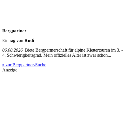
Bergpartner
Eintrag von
Rudi
06.08.2026
Biete Bergpartnerschaft für alpine Klettertouren im 3. -
4. Schwierigkeitsgrad. Mein offizielles Alter ist zwar schon...
» zur Bergpartner-Suche
Anzeige