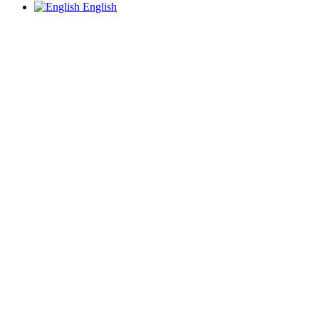
English