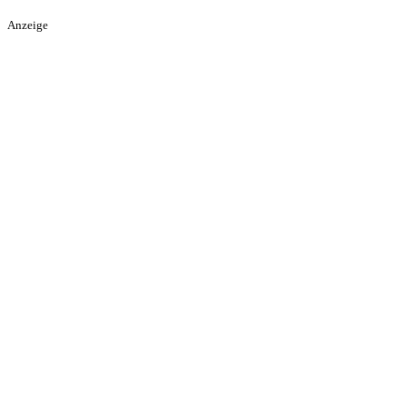
Anzeige