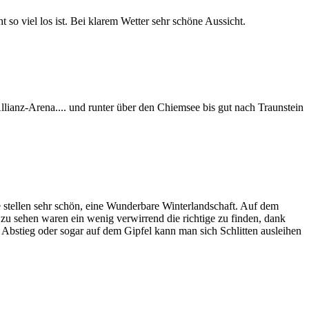
so viel los ist. Bei klarem Wetter sehr schöne Aussicht.
Allianz-Arena.... und runter über den Chiemsee bis gut nach Traunstein
 stellen sehr schön, eine Wunderbare Winterlandschaft. Auf dem
zu sehen waren ein wenig verwirrend die richtige zu finden, dank
bstieg oder sogar auf dem Gipfel kann man sich Schlitten ausleihen