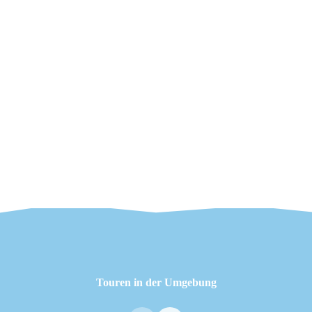
Touren in der Umgebung