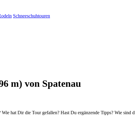
Rodeln
Schneeschuhtouren
496 m) von Spatenau
Wie hat Dir die Tour gefallen? Hast Du ergänzende Tipps? Wie sind d