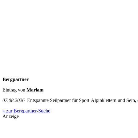
Bergpartner
Eintrag von
Mariam
07.08.2026
Entspannte Seilpartner für Sport-Alpinklettern und Sein,
» zur Bergpartner-Suche
Anzeige