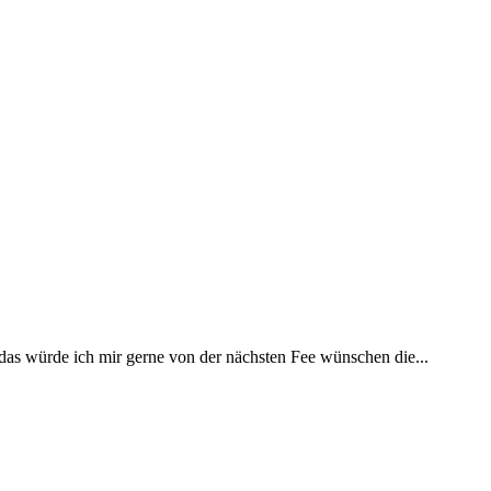
 das würde ich mir gerne von der nächsten Fee wünschen die...