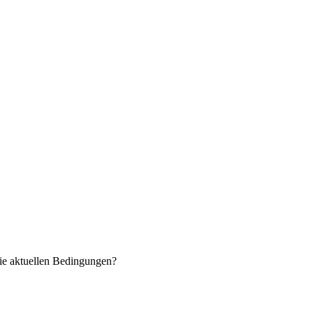
ie aktuellen Bedingungen?