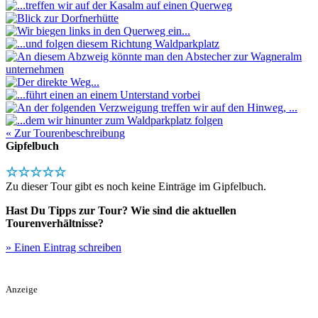
« Zur Tourenbeschreibung
Gipfelbuch
☆☆☆☆☆
Zu dieser Tour gibt es noch keine Einträge im Gipfelbuch.
Hast Du Tipps zur Tour? Wie sind die aktuellen
Tourenverhältnisse?
» Einen Eintrag schreiben
Anzeige