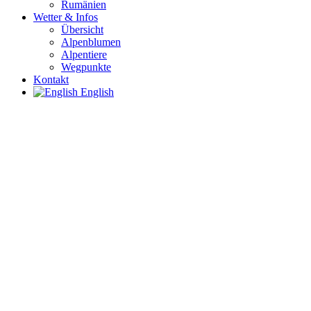
Rumänien
Wetter & Infos
Übersicht
Alpenblumen
Alpentiere
Wegpunkte
Kontakt
English