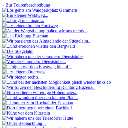
« Zur Tourenbeschreibung