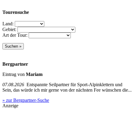
Tourensuche
Land:
Gebiet:
Art der Tour:
Bergpartner
Eintrag von
Mariam
07.08.2026
Entspannte Seilpartner für Sport-Alpinklettern und
Sein, das würde ich mir gerne von der nächsten Fee wünschen die...
» zur Bergpartner-Suche
Anzeige