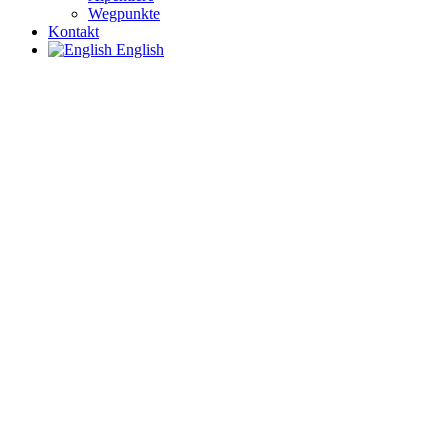
Wegpunkte
Kontakt
English