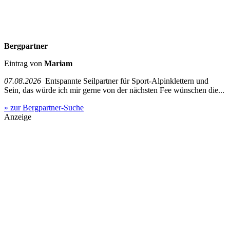
Bergpartner
Eintrag von
Mariam
07.08.2026
Entspannte Seilpartner für Sport-Alpinklettern und
Sein, das würde ich mir gerne von der nächsten Fee wünschen die...
» zur Bergpartner-Suche
Anzeige