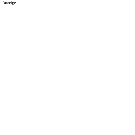
Anzeige