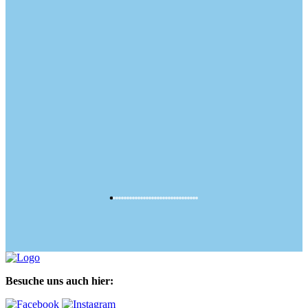
Besuche uns auch hier: