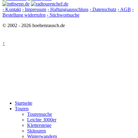
› Kontakt
› Impressum
› Haftungsausschluss
› Datenschutz
› AGB
›
Bestellung widerrufen
› Stichwortsuche
© 2002 - 2026 hoehenrausch.de
↑
Startseite
Touren
Tourensuche
Leichte 3000er
Klettersteige
Skitouren
Winterwandern